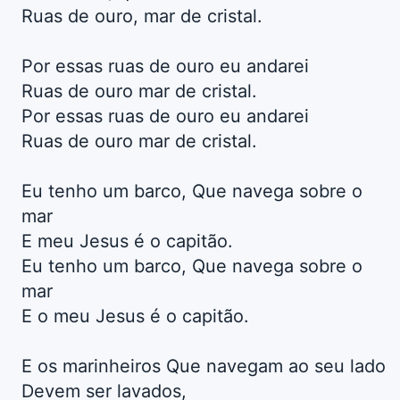
Ruas de ouro, mar de cristal.
Por essas ruas de ouro eu andarei
Ruas de ouro mar de cristal.
Por essas ruas de ouro eu andarei
Ruas de ouro mar de cristal.
Eu tenho um barco, Que navega sobre o
mar
E meu Jesus é o capitão.
Eu tenho um barco, Que navega sobre o
mar
E o meu Jesus é o capitão.
E os marinheiros Que navegam ao seu lado
Devem ser lavados,