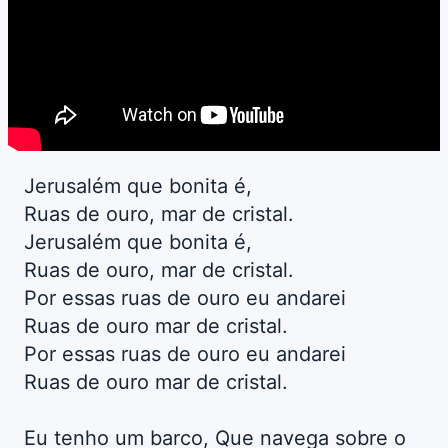
Jerusalém que bonita é,
Ruas de ouro, mar de cristal.
Jerusalém que bonita é,
Ruas de ouro, mar de cristal.
Por essas ruas de ouro eu andarei
Ruas de ouro mar de cristal.
Por essas ruas de ouro eu andarei
Ruas de ouro mar de cristal.
Eu tenho um barco, Que navega sobre o