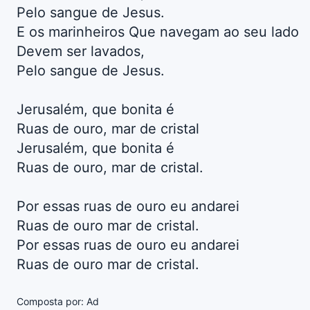
Pelo sangue de Jesus.
E os marinheiros Que navegam ao seu lado
Devem ser lavados,
Pelo sangue de Jesus.
Jerusalém, que bonita é
Ruas de ouro, mar de cristal
Jerusalém, que bonita é
Ruas de ouro, mar de cristal.
Por essas ruas de ouro eu andarei
Ruas de ouro mar de cristal.
Por essas ruas de ouro eu andarei
Ruas de ouro mar de cristal.
Composta por: Ad