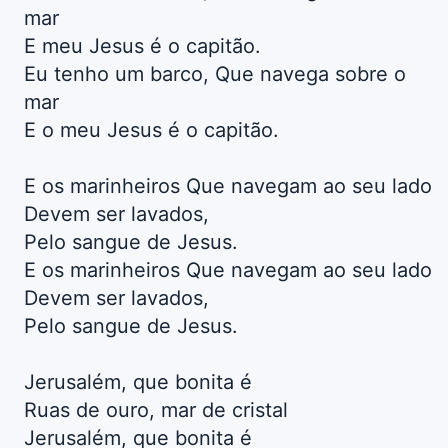
mar
E meu Jesus é o capitão.
Eu tenho um barco, Que navega sobre o
mar
E o meu Jesus é o capitão.
E os marinheiros Que navegam ao seu lado
Devem ser lavados,
Pelo sangue de Jesus.
E os marinheiros Que navegam ao seu lado
Devem ser lavados,
Pelo sangue de Jesus.
Jerusalém, que bonita é
Ruas de ouro, mar de cristal
Jerusalém, que bonita é