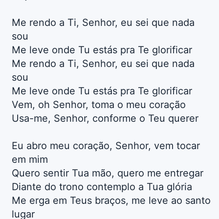
Me rendo a Ti, Senhor, eu sei que nada
sou
Me leve onde Tu estás pra Te glorificar
Me rendo a Ti, Senhor, eu sei que nada
sou
Me leve onde Tu estás pra Te glorificar
Vem, oh Senhor, toma o meu coração
Usa-me, Senhor, conforme o Teu querer
Eu abro meu coração, Senhor, vem tocar
em mim
Quero sentir Tua mão, quero me entregar
Diante do trono contemplo a Tua glória
Me erga em Teus braços, me leve ao santo
lugar