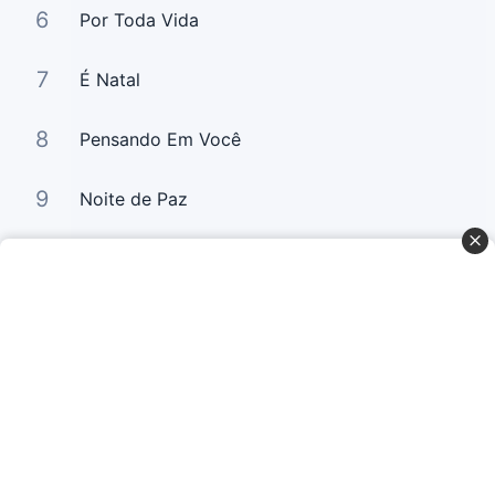
6
Por Toda Vida
7
É Natal
8
Pensando Em Você
9
Noite de Paz
10
Soldado De Cristo/ Vem Com Josué