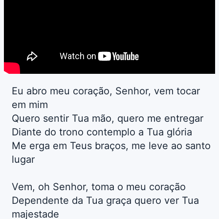
Eu abro meu coração, Senhor, vem tocar
em mim
Quero sentir Tua mão, quero me entregar
Diante do trono contemplo a Tua glória
Me erga em Teus braços, me leve ao santo
lugar
Vem, oh Senhor, toma o meu coração
Dependente da Tua graça quero ver Tua
majestade