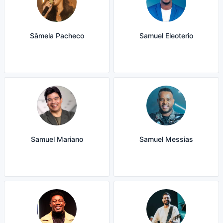
Sâmela Pacheco
Samuel Eleoterio
Samuel Mariano
Samuel Messias