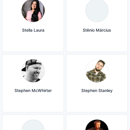
Stella Laura
Stênio Március
Stephen McWhirter
Stephen Stanley