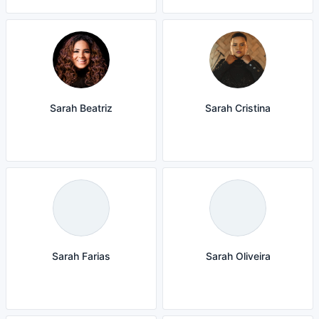
Sarah Beatriz
Sarah Cristina
Sarah Farias
Sarah Oliveira