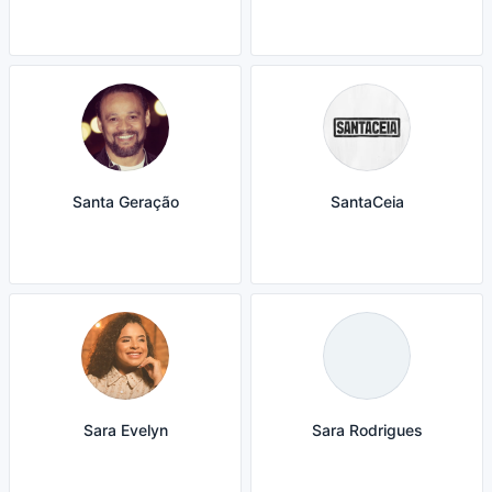
Santa Geração
SantaCeia
Sara Evelyn
Sara Rodrigues