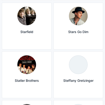
Starfield
Stars Go Dim
Statler Brothers
Steffany Gretzinger