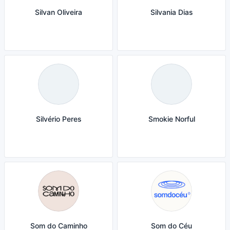
Silvan Oliveira
Silvania Dias
Silvério Peres
Smokie Norful
Som do Caminho
Som do Céu