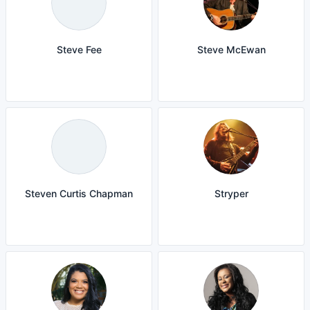
Steve Fee
Steve McEwan
Steven Curtis Chapman
Stryper