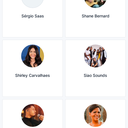
Sérgio Saas
Shane Bernard
Shirley Carvalhaes
Siao Sounds