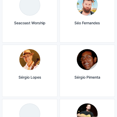
Seacoast Worship
Séo Fernandes
Sérgio Lopes
Sérgio Pimenta