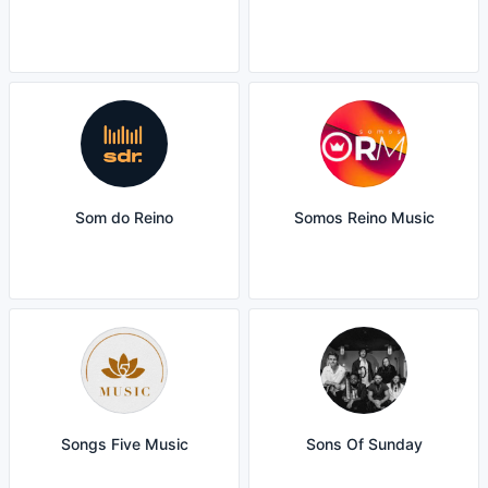
Som do Reino
Somos Reino Music
Songs Five Music
Sons Of Sunday