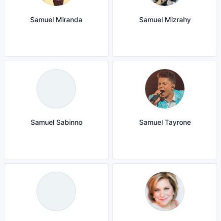
Samuel Miranda
Samuel Mizrahy
Samuel Sabinno
Samuel Tayrone