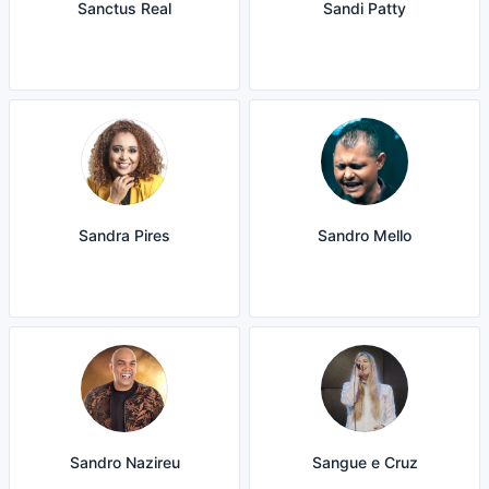
Sanctus Real
Sandi Patty
Sandra Pires
Sandro Mello
Sandro Nazireu
Sangue e Cruz