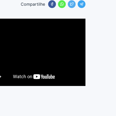
Compartilhe