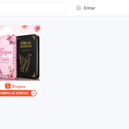
Entrar