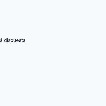
tá dispuesta