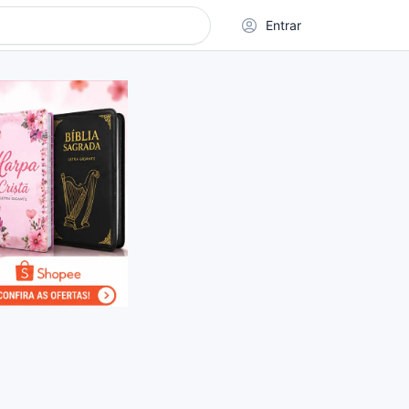
Entrar