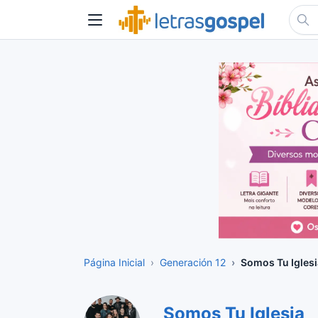
Página Inicial
Generación 12
Somos Tu Iglesi
Somos Tu Iglesia