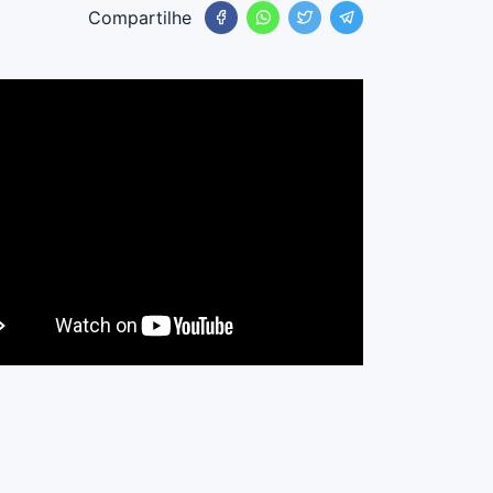
Compartilhe