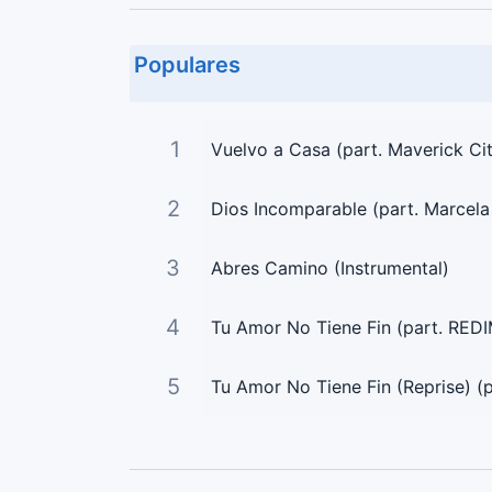
Populares
1
Vuelvo a Casa (part. Maverick Ci
2
Dios Incomparable (part. Marcel
3
Abres Camino (Instrumental)
4
Tu Amor No Tiene Fin (part. REDI
5
Tu Amor No Tiene Fin (Reprise) (p