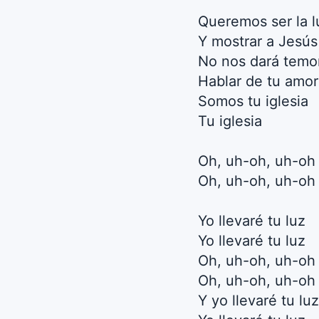
Queremos ser la l
Y mostrar a Jesús
No nos dará temo
Hablar de tu amor
Somos tu iglesia
Tu iglesia
Oh, uh-oh, uh-oh
Oh, uh-oh, uh-oh
Yo llevaré tu luz
Yo llevaré tu luz
Oh, uh-oh, uh-oh
Oh, uh-oh, uh-oh
Y yo llevaré tu luz