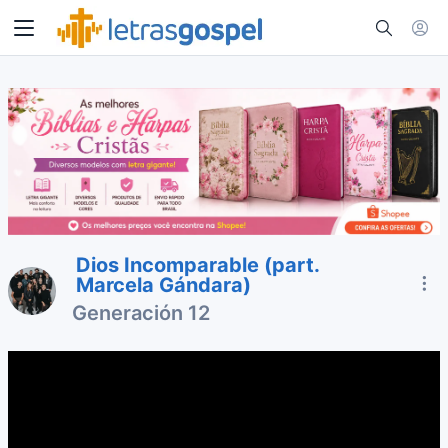
Dios Incomparable (part.
Marcela Gándara)
Generación 12