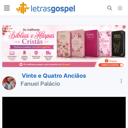
Vinte e Quatro Anciãos
Fanuel Palácio