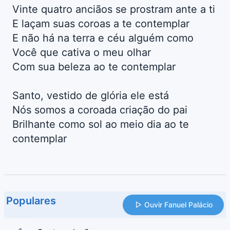
Vinte quatro anciãos se prostram ante a ti
E laçam suas coroas a te contemplar
E não há na terra e céu alguém como
Você que cativa o meu olhar
Com sua beleza ao te contemplar
Santo, vestido de glória ele está
Nós somos a coroada criação do pai
Brilhante como sol ao meio dia ao te
contemplar
Populares
Ouvir Fanuel Palácio