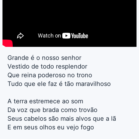
Grande é o nosso senhor
Vestido de todo resplendor
Que reina poderoso no trono
Tudo que ele faz é tão maravilhoso
A terra estremece ao som
Da voz que brada como trovão
Seus cabelos são mais alvos que a lã
E em seus olhos eu vejo fogo