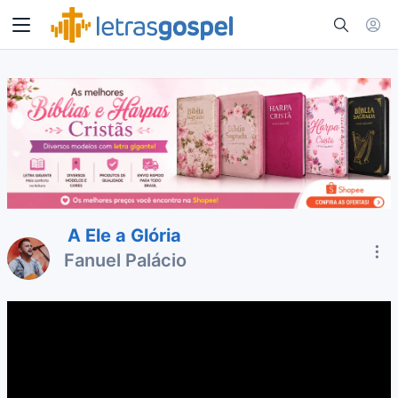
A Ele a Glória
Fanuel Palácio