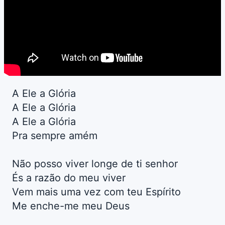
A Ele a Glória
A Ele a Glória
A Ele a Glória
Pra sempre amém
Não posso viver longe de ti senhor
És a razão do meu viver
Vem mais uma vez com teu Espírito
Me enche-me meu Deus