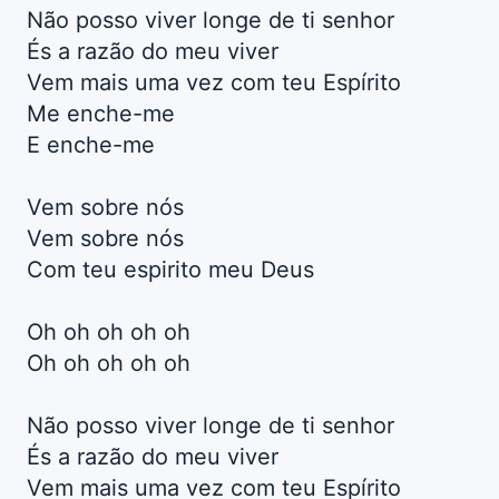
Não posso viver longe de ti senhor
És a razão do meu viver
Vem mais uma vez com teu Espírito
Me enche-me
E enche-me
Vem sobre nós
Vem sobre nós
Com teu espirito meu Deus
Oh oh oh oh oh
Oh oh oh oh oh
Não posso viver longe de ti senhor
És a razão do meu viver
Vem mais uma vez com teu Espírito