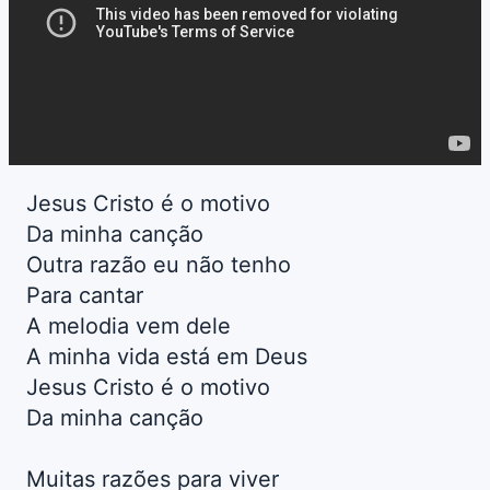
Jesus Cristo é o motivo
Da minha canção
Outra razão eu não tenho
Para cantar
A melodia vem dele
A minha vida está em Deus
Jesus Cristo é o motivo
Da minha canção
Muitas razões para viver