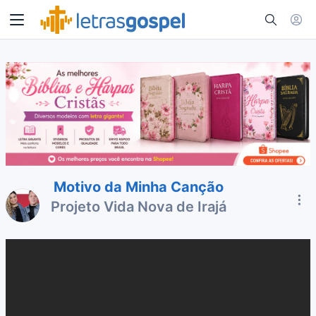
Motivo da Minha Canção
Projeto Vida Nova de Irajá