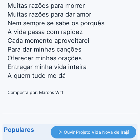
Muitas razões para morrer
Muitas razões para dar amor
Nem sempre se sabe os porquês
A vida passa com rapidez
Cada momento aproveitarei
Para dar minhas canções
Oferecer minhas orações
Entregar minha vida inteira
A quem tudo me dá
Composta por: Marcos Witt
Populares
Ouvir Projeto Vida Nova de Irajá