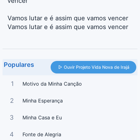
vencer
Vamos lutar e é assim que vamos vencer
Vamos lutar e é assim que vamos vencer
Populares
Ouvir Projeto Vida Nova de Irajá
1
Motivo da Minha Canção
2
Minha Esperança
3
Minha Casa e Eu
4
Fonte de Alegria