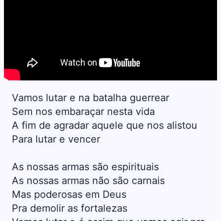
Vamos lutar e na batalha guerrear
Sem nos embaraçar nesta vida
A fim de agradar aquele que nos alistou
Para lutar e vencer
As nossas armas são espirituais
As nossas armas não são carnais
Mas poderosas em Deus
Pra demolir as fortalezas