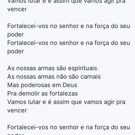
Vamos lutar e é assim que vamos agir pra
vencer
Fortalecei-vos no senhor e na força do seu
poder
Fortalecei-vos no senhor e na força do seu
poder
As nossas armas são espirituais
As nossas armas não são carnais
Mas poderosas em Deus
Pra demolir as fortalezas
Vamos lutar e é assim que vamos agir pra
vencer
Fortalecei-vos no senhor e na força do seu