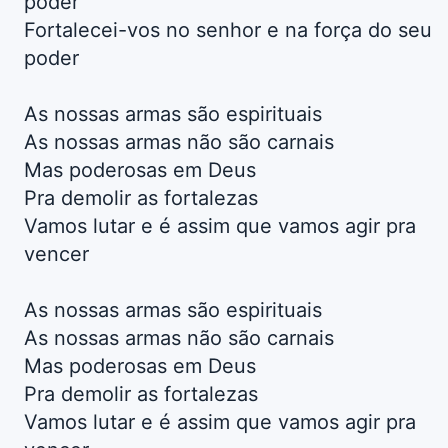
poder
Fortalecei-vos no senhor e na força do seu
poder
As nossas armas são espirituais
As nossas armas não são carnais
Mas poderosas em Deus
Pra demolir as fortalezas
Vamos lutar e é assim que vamos agir pra
vencer
As nossas armas são espirituais
As nossas armas não são carnais
Mas poderosas em Deus
Pra demolir as fortalezas
Vamos lutar e é assim que vamos agir pra