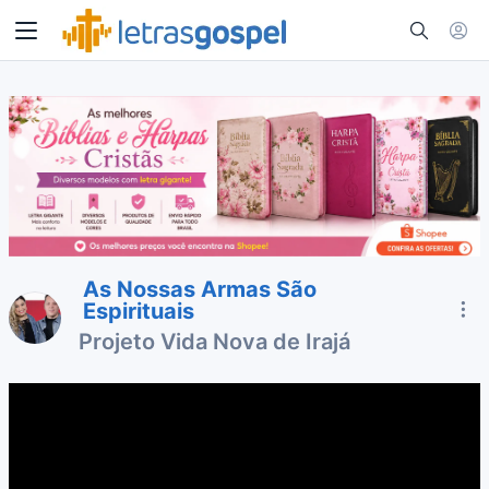
As Nossas Armas São
Espirituais
Projeto Vida Nova de Irajá