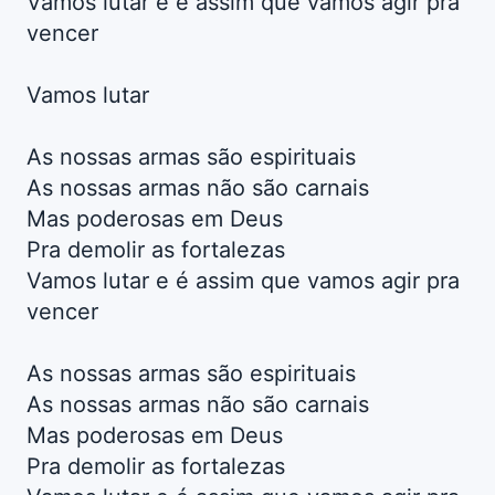
Vamos lutar e é assim que vamos agir pra
vencer
Vamos lutar
As nossas armas são espirituais
As nossas armas não são carnais
Mas poderosas em Deus
Pra demolir as fortalezas
Vamos lutar e é assim que vamos agir pra
vencer
As nossas armas são espirituais
As nossas armas não são carnais
Mas poderosas em Deus
Pra demolir as fortalezas