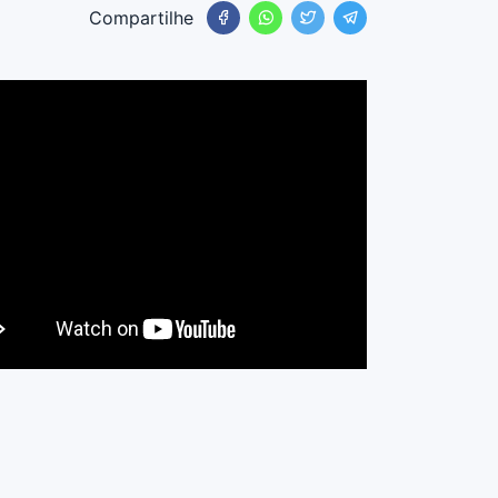
Compartilhe