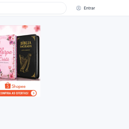
Entrar