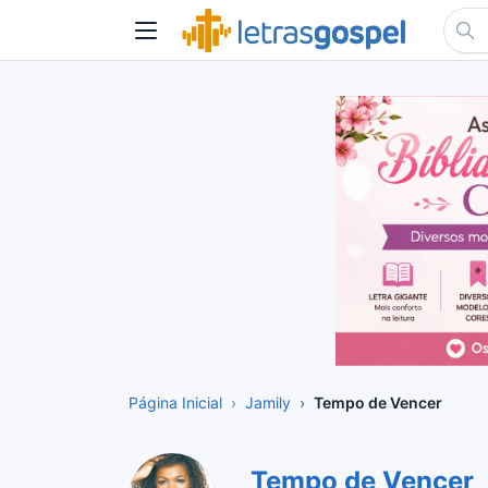
Página Inicial
Jamily
Tempo de Vencer
Tempo de Vencer