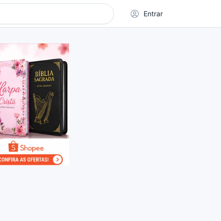
Entrar