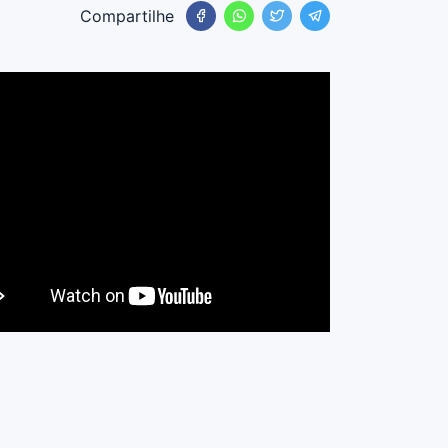
Compartilhe