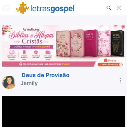
Deus de Provisão
Jamily