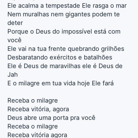
Ele acalma a tempestade Ele rasga o mar
Nem muralhas nem gigantes podem te
deter
Porque o Deus do impossível está com
você
Ele vai na tua frente quebrando grilhões
Desbaratando exércitos e batalhões
Ele é Deus de maravilhas ele é Deus de
Jah
E o milagre em tua vida hoje Ele fará
Receba o milagre
Receba vitória, agora
Deus abre uma porta pra você
Receba o milagre
Receba vitória agora