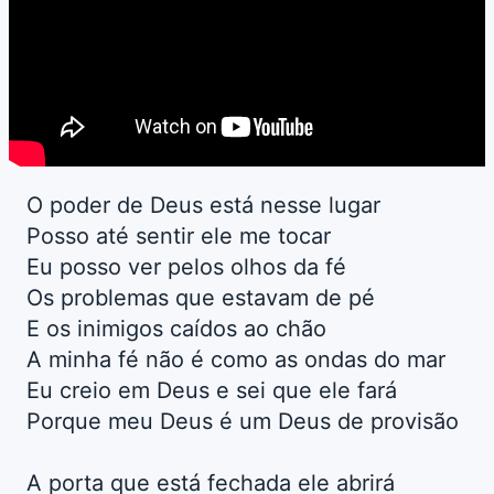
O poder de Deus está nesse lugar
Posso até sentir ele me tocar
Eu posso ver pelos olhos da fé
Os problemas que estavam de pé
E os inimigos caídos ao chão
A minha fé não é como as ondas do mar
Eu creio em Deus e sei que ele fará
Porque meu Deus é um Deus de provisão
A porta que está fechada ele abrirá