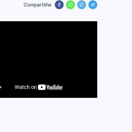
Compartilhe