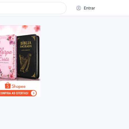
Entrar