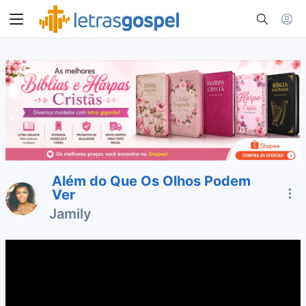
Além do Que Os Olhos Podem
Ver
Jamily