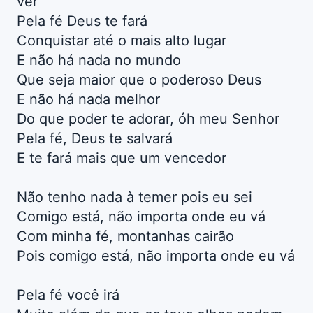
ver
Pela fé Deus te fará
Conquistar até o mais alto lugar
E não há nada no mundo
Que seja maior que o poderoso Deus
E não há nada melhor
Do que poder te adorar, óh meu Senhor
Pela fé, Deus te salvará
E te fará mais que um vencedor
Não tenho nada à temer pois eu sei
Comigo está, não importa onde eu vá
Com minha fé, montanhas cairão
Pois comigo está, não importa onde eu vá
Pela fé você irá