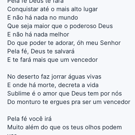
Pela fé Deus te fará
Conquistar até o mais alto lugar
E não há nada no mundo
Que seja maior que o poderoso Deus
E não há nada melhor
Do que poder te adorar, óh meu Senhor
Pela fé, Deus te salvará
E te fará mais que um vencedor
No deserto faz jorrar águas vivas
E onde há morte, decreta a vida
Sublime é o amor que Deus tem por nós
Do monturo te ergues pra ser um vencedor
Pela fé você irá
Muito além do que os teus olhos podem