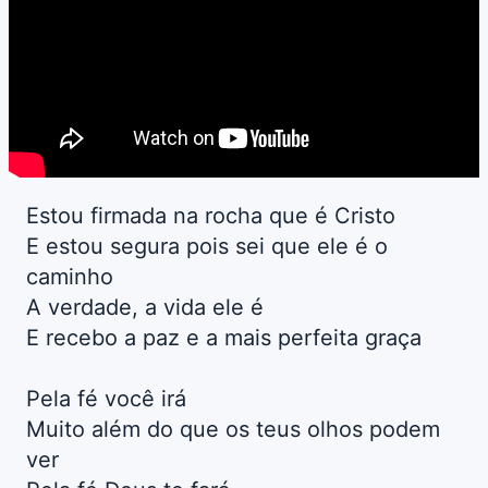
Estou firmada na rocha que é Cristo
E estou segura pois sei que ele é o
caminho
A verdade, a vida ele é
E recebo a paz e a mais perfeita graça
Pela fé você irá
Muito além do que os teus olhos podem
ver