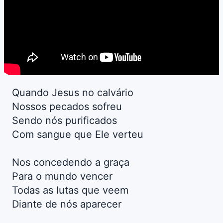
Quando Jesus no calvário
Nossos pecados sofreu
Sendo nós purificados
Com sangue que Ele verteu
Nos concedendo a graça
Para o mundo vencer
Todas as lutas que veem
Diante de nós aparecer