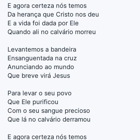
E agora certeza nós temos
Da herança que Cristo nos deu
E a vida foi dada por Ele
Quando ali no calvário morreu
Levantemos a bandeira
Ensanguentada na cruz
Anunciando ao mundo
Que breve virá Jesus
Para levar o seu povo
Que Ele purificou
Com o seu sangue precioso
Que lá no calvário derramou
E agora certeza nós temos