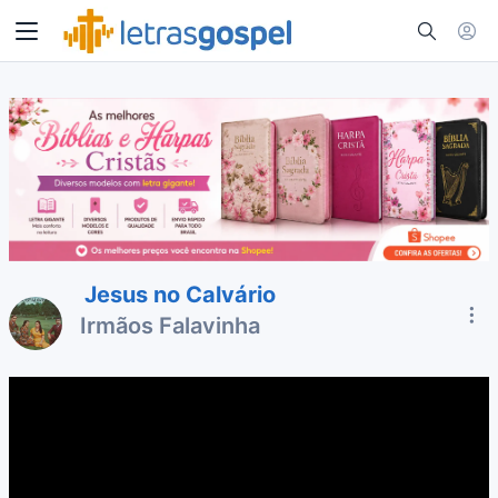
Jesus no Calvário
Irmãos Falavinha