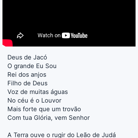
Deus de Jacó
O grande Eu Sou
Rei dos anjos
Filho de Deus
Voz de muitas águas
No céu é o Louvor
Mais forte que um trovão
Com tua Glória, vem Senhor
A Terra ouve o rugir do Leão de Judá