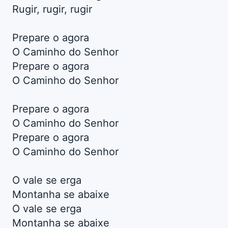
Rugir, rugir, rugir
Prepare o agora
O Caminho do Senhor
Prepare o agora
O Caminho do Senhor
Prepare o agora
O Caminho do Senhor
Prepare o agora
O Caminho do Senhor
O vale se erga
Montanha se abaixe
O vale se erga
Montanha se abaixe