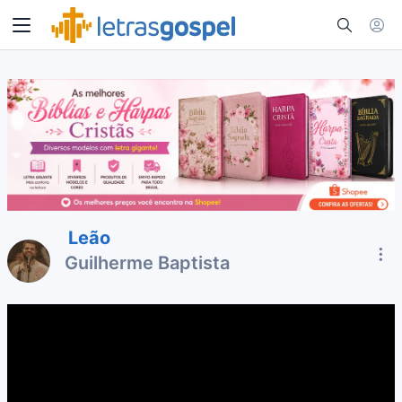
Leão
Guilherme Baptista