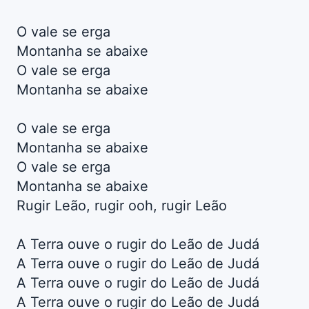
O vale se erga
Montanha se abaixe
O vale se erga
Montanha se abaixe
O vale se erga
Montanha se abaixe
O vale se erga
Montanha se abaixe
Rugir Leão, rugir ooh, rugir Leão
A Terra ouve o rugir do Leão de Judá
A Terra ouve o rugir do Leão de Judá
A Terra ouve o rugir do Leão de Judá
A Terra ouve o rugir do Leão de Judá