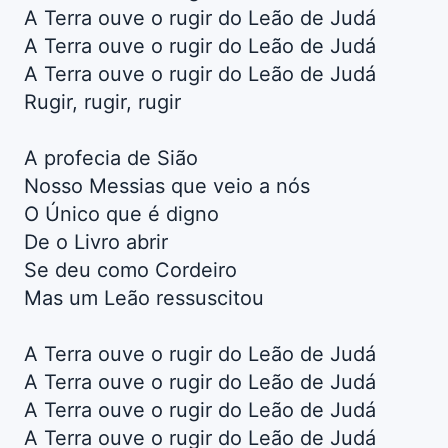
A Terra ouve o rugir do Leão de Judá
A Terra ouve o rugir do Leão de Judá
A Terra ouve o rugir do Leão de Judá
Rugir, rugir, rugir
A profecia de Sião
Nosso Messias que veio a nós
O Único que é digno
De o Livro abrir
Se deu como Cordeiro
Mas um Leão ressuscitou
A Terra ouve o rugir do Leão de Judá
A Terra ouve o rugir do Leão de Judá
A Terra ouve o rugir do Leão de Judá
A Terra ouve o rugir do Leão de Judá