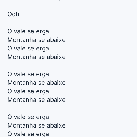
Ooh
O vale se erga
Montanha se abaixe
O vale se erga
Montanha se abaixe
O vale se erga
Montanha se abaixe
O vale se erga
Montanha se abaixe
O vale se erga
Montanha se abaixe
O vale se erga