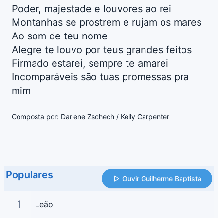
Poder, majestade e louvores ao rei
Montanhas se prostrem e rujam os mares
Ao som de teu nome
Alegre te louvo por teus grandes feitos
Firmado estarei, sempre te amarei
Incomparáveis são tuas promessas pra
mim
Composta por: Darlene Zschech / Kelly Carpenter
Populares
Ouvir Guilherme Baptista
1
Leão