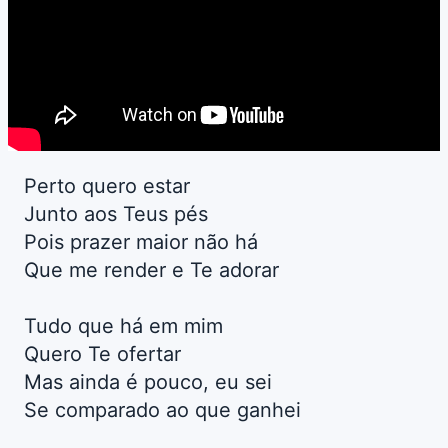
Perto quero estar
Junto aos Teus pés
Pois prazer maior não há
Que me render e Te adorar
Tudo que há em mim
Quero Te ofertar
Mas ainda é pouco, eu sei
Se comparado ao que ganhei