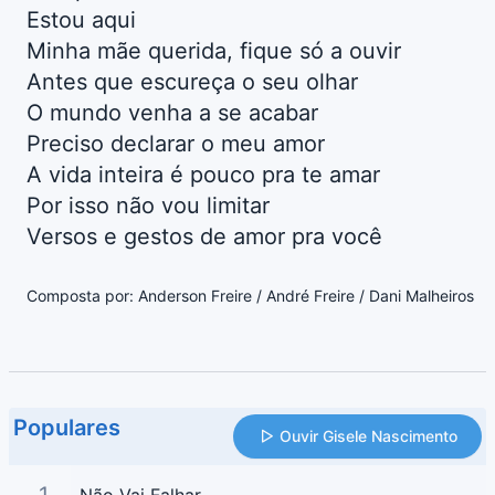
Estou aqui
Minha mãe querida, fique só a ouvir
Antes que escureça o seu olhar
O mundo venha a se acabar
Preciso declarar o meu amor
A vida inteira é pouco pra te amar
Por isso não vou limitar
Versos e gestos de amor pra você
Composta por: Anderson Freire / André Freire / Dani Malheiros
Populares
Ouvir Gisele Nascimento