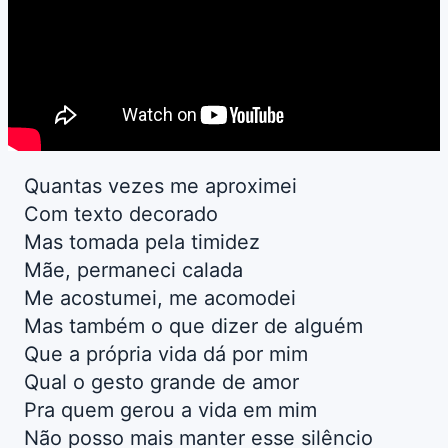
Quantas vezes me aproximei
Com texto decorado
Mas tomada pela timidez
Mãe, permaneci calada
Me acostumei, me acomodei
Mas também o que dizer de alguém
Que a própria vida dá por mim
Qual o gesto grande de amor
Pra quem gerou a vida em mim
Não posso mais manter esse silêncio