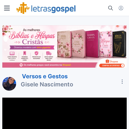
Versos e Gestos
Gisele Nascimento