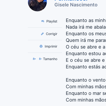
Gisele Nascimento
Enquanto as minh
Playlist
Nada irá me abala
Enquanto os meus 
Corrigir
Quem irá me para
O céu se abre e 
Imprimir
Enquanto estou a
Tamanho
E o céu se abre e
Enquanto estás a
Enquanto o vento
Com minhas mãos 
Enquanto o mar s
Com minhas mãos 