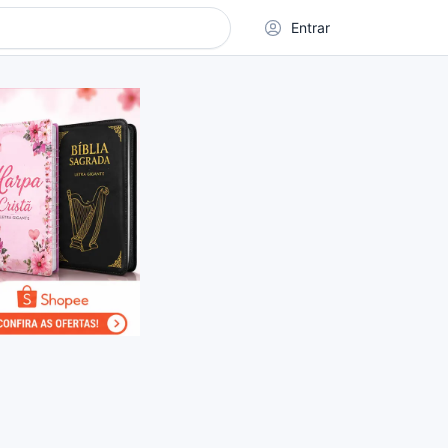
Entrar