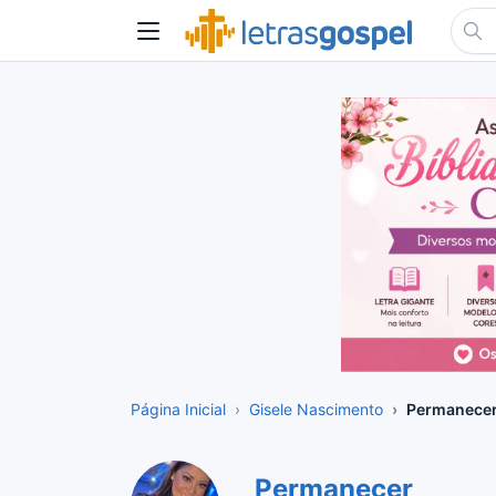
Página Inicial
Gisele Nascimento
Permanece
Permanecer