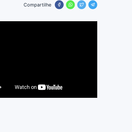
Compartilhe