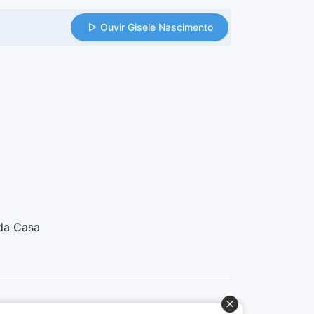
Ouvir Gisele Nascimento
da Casa