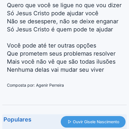
Quero que você se ligue no que vou dizer
Só Jesus Cristo pode ajudar você
Não se desespere, não se deixe enganar
Só Jesus Cristo é quem pode te ajudar
Você pode até ter outras opções
Que prometem seus problemas resolver
Mais você não vê que são todas ilusões
Nenhuma delas vai mudar seu viver
Composta por: Agenir Perreira
Populares
Ouvir Gisele Nascimento