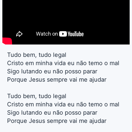
Tudo bem, tudo legal
Cristo em minha vida eu não temo o mal
Sigo lutando eu não posso parar
Porque Jesus sempre vai me ajudar
Tudo bem, tudo legal
Cristo em minha vida eu não temo o mal
Sigo lutando eu não posso parar
Porque Jesus sempre vai me ajudar