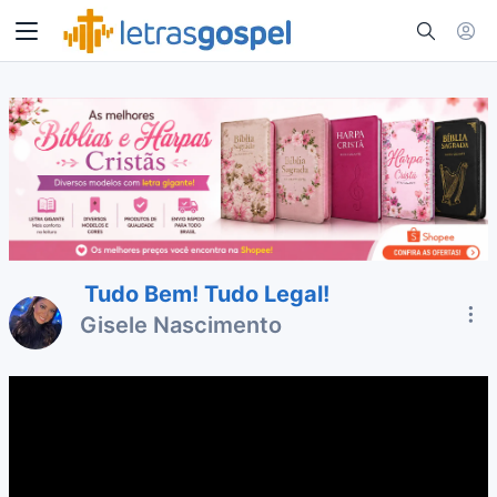
Tudo Bem! Tudo Legal!
Gisele Nascimento