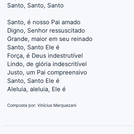
Santo, Santo, Santo
Santo, é nosso Pai amado
Digno, Senhor ressuscitado
Grande, maior em seu reinado
Santo, Santo Ele é
Força, é Deus indestrutível
Lindo, de glória indescritível
Justo, um Pai compreensivo
Santo, Santo Ele é
Aleluia, aleluia, Ele é
Composta por: Vinícius Marquezani