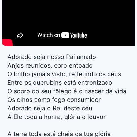
Adorado seja nosso Pai amado
Anjos reunidos, coro entoado
O brilho jamais visto, refletindo os céus
Entre os querubins está entronizado
O sopro do seu fôlego é o nascer da vida
Os olhos como fogo consumidor
Adorado seja o Rei deste céu
A Ele toda a honra, glória e louvor
A terra toda está cheia da tua glória