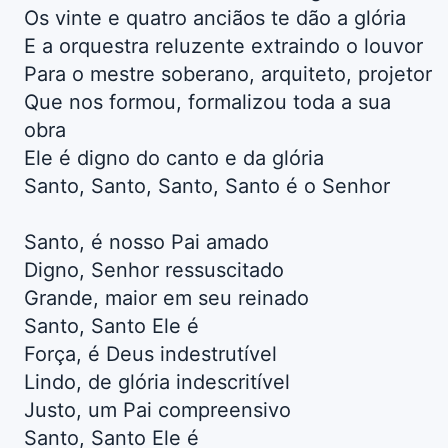
Os vinte e quatro anciãos te dão a glória
E a orquestra reluzente extraindo o louvor
Para o mestre soberano, arquiteto, projetor
Que nos formou, formalizou toda a sua
obra
Ele é digno do canto e da glória
Santo, Santo, Santo, Santo é o Senhor
Santo, é nosso Pai amado
Digno, Senhor ressuscitado
Grande, maior em seu reinado
Santo, Santo Ele é
Força, é Deus indestrutível
Lindo, de glória indescritível
Justo, um Pai compreensivo
Santo, Santo Ele é