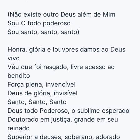
(Não existe outro Deus além de Mim
Sou O todo poderoso
Sou santo, santo, santo)
Honra, glória e louvores damos ao Deus
vivo
Véu que foi rasgado, livre acesso ao
bendito
Força plena, invencível
Deus de glória, invisível
Santo, Santo, Santo
Deus todo Poderoso, o sublime esperado
Doutorado em justiça, grande em seu
reinado
Superior a deuses, soberano, adorado