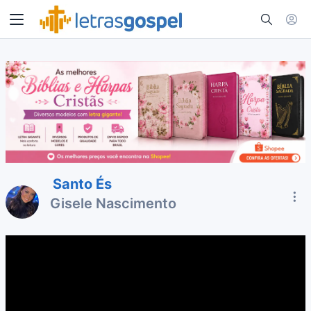
Santo És
Gisele Nascimento