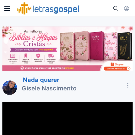
Nada querer
Gisele Nascimento