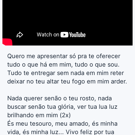
Quero me apresentar só pra te oferecer
tudo o que há em mim, tudo o que sou.
Tudo te entregar sem nada em mim reter
deixar no teu altar teu fogo em mim arder.
Nada querer senão o teu rosto, nada
buscar senão tua glória, ver tua lua luz
brilhando em mim (2x)
És meu tesouro, meu amado, és minha
vida, és minha luz... Vivo feliz por tua