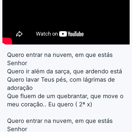
Quero entrar na nuvem, em que estás
Senhor
Quero ir além da sarça, que ardendo está
Quero lavar Teus pés, com lágrimas de
adoração
Que fluem de um quebrantar, que move o
meu coração.. Eu quero ( 2ª x)
Quero entrar na nuvem, em que estás
Senhor