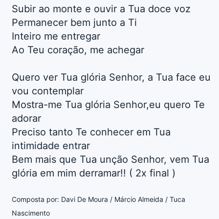
Subir ao monte e ouvir a Tua doce voz
Permanecer bem junto a Ti
Inteiro me entregar
Ao Teu coração, me achegar
Quero ver Tua glória Senhor, a Tua face eu
vou contemplar
Mostra-me Tua glória Senhor,eu quero Te
adorar
Preciso tanto Te conhecer em Tua
intimidade entrar
Bem mais que Tua unção Senhor, vem Tua
glória em mim derramar!! ( 2x final )
Composta por: Davi De Moura / Márcio Almeida / Tuca
Nascimento