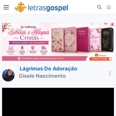
Lágrimas De Adoração
Gisele Nascimento