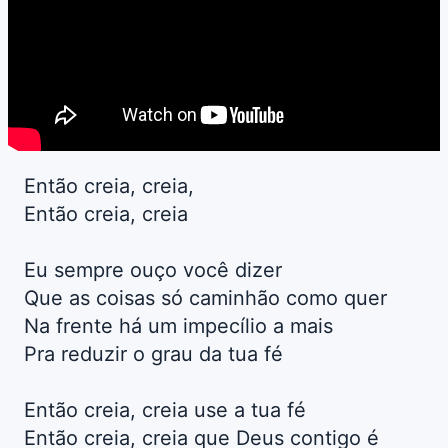
Então creia, creia,
Então creia, creia
Eu sempre ouço você dizer
Que as coisas só caminhão como quer
Na frente há um impecílio a mais
Pra reduzir o grau da tua fé
Então creia, creia use a tua fé
Então creia, creia que Deus contigo é