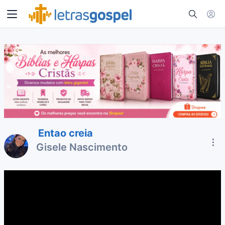
Entao creia
Gisele Nascimento