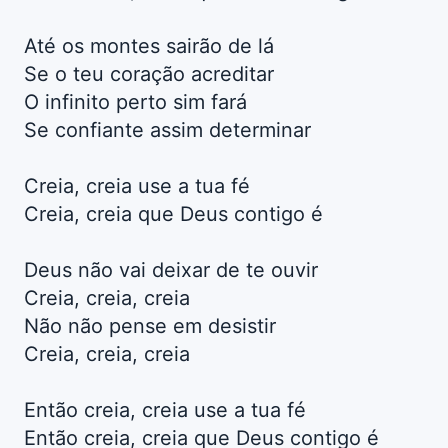
Até os montes sairão de lá
Se o teu coração acreditar
O infinito perto sim fará
Se confiante assim determinar
Creia, creia use a tua fé
Creia, creia que Deus contigo é
Deus não vai deixar de te ouvir
Creia, creia, creia
Não não pense em desistir
Creia, creia, creia
Então creia, creia use a tua fé
Então creia, creia que Deus contigo é