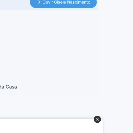
Ouvir Gisele Nascimento
da Casa