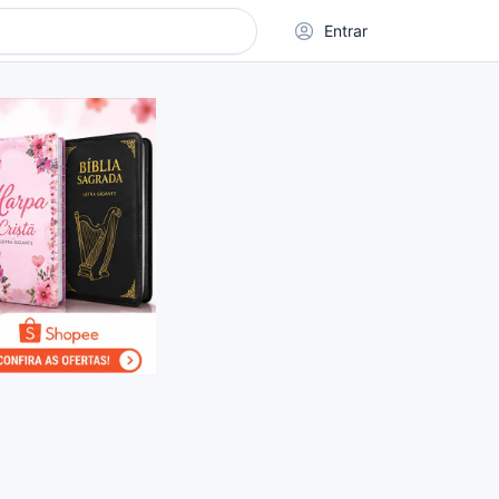
Entrar