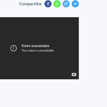
Compartilhe