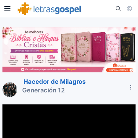
Hacedor de Milagros
Generación 12