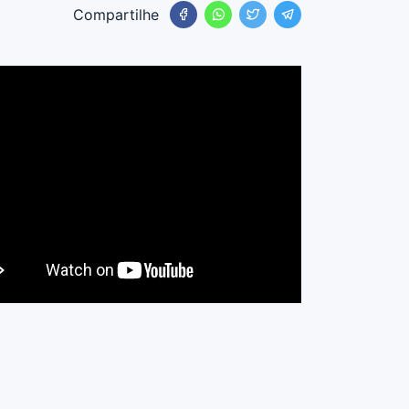
Compartilhe