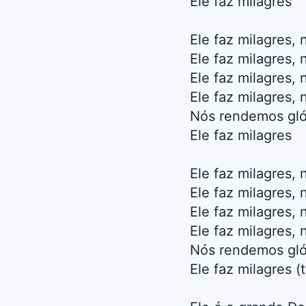
Ele faz milagres
Ele faz milagres,
Ele faz milagres, 
Ele faz milagres,
Ele faz milagres,
Nós rendemos gló
Ele faz milagres
Ele faz milagres,
Ele faz milagres, 
Ele faz milagres,
Ele faz milagres, 
Nós rendemos glór
Ele faz milagres (t