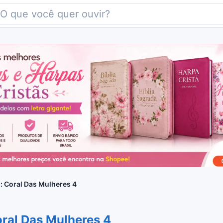
: Coral Das Mulheres 4
ral Das Mulheres 4