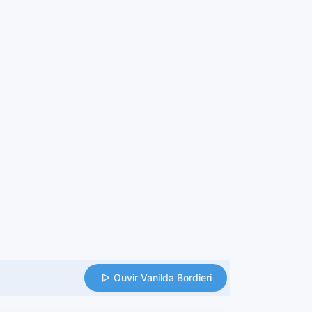
Ouvir Vanilda Bordieri