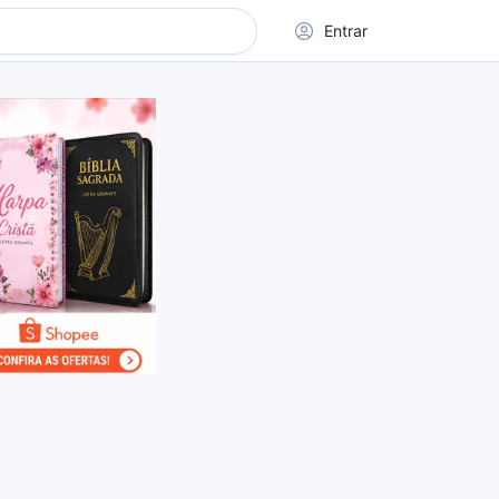
Entrar