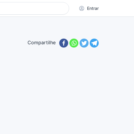
Entrar
Compartilhe