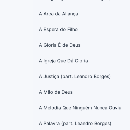
A Arca da Aliança
À Espera do Filho
A Gloria É de Deus
A Igreja Que Dá Gloria
A Justiça (part. Leandro Borges)
A Mão de Deus
A Melodia Que Ninguém Nunca Ouviu
A Palavra (part. Leandro Borges)