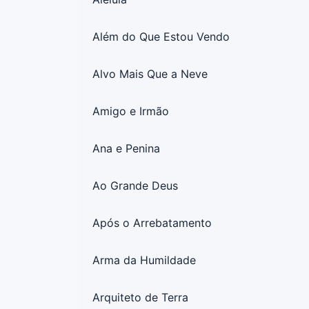
Além do Que Estou Vendo
Alvo Mais Que a Neve
Amigo e Irmão
Ana e Penina
Ao Grande Deus
Após o Arrebatamento
Arma da Humildade
Arquiteto de Terra