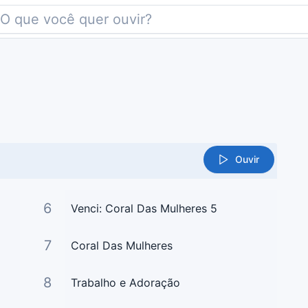
Ouvir
6
Venci: Coral Das Mulheres 5
7
Coral Das Mulheres
8
Trabalho e Adoração