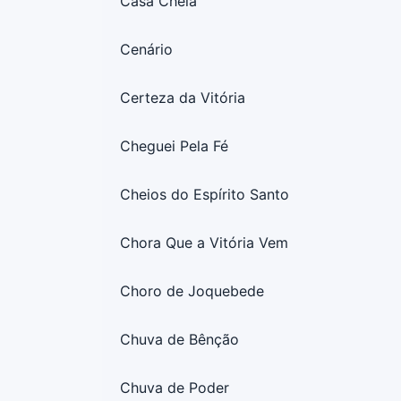
Casa Cheia
Cenário
Certeza da Vitória
Cheguei Pela Fé
Cheios do Espírito Santo
Chora Que a Vitória Vem
Choro de Joquebede
Chuva de Bênção
Chuva de Poder