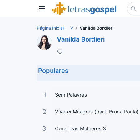
Página Inicial
V
Vanilda Bordieri
Vanilda Bordieri
Populares
1
Sem Palavras
2
Viverei Milagres (part. Bruna Paula)
3
Coral Das Mulheres 3