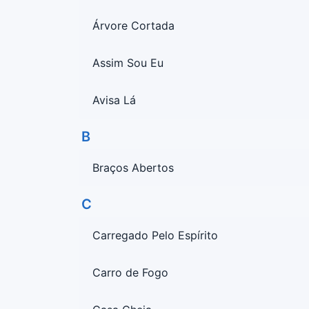
Árvore Cortada
Assim Sou Eu
Avisa Lá
B
Braços Abertos
C
Carregado Pelo Espírito
Carro de Fogo