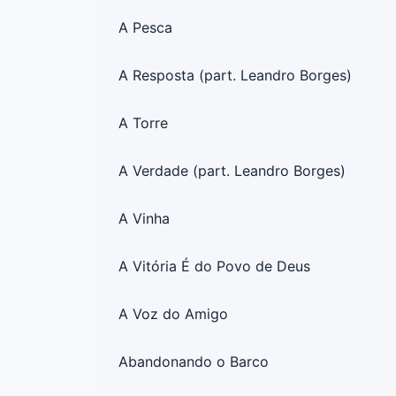
A Pesca
A Resposta (part. Leandro Borges)
A Torre
A Verdade (part. Leandro Borges)
A Vinha
A Vitória É do Povo de Deus
A Voz do Amigo
Abandonando o Barco