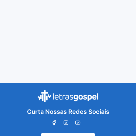
Curta Nossas Redes Sociais