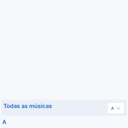
Todas as músicas
A