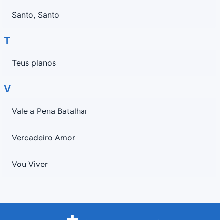
Santo, Santo
T
Teus planos
V
Vale a Pena Batalhar
Verdadeiro Amor
Vou Viver