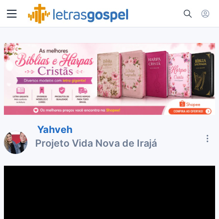
Yahveh
Projeto Vida Nova de Irajá