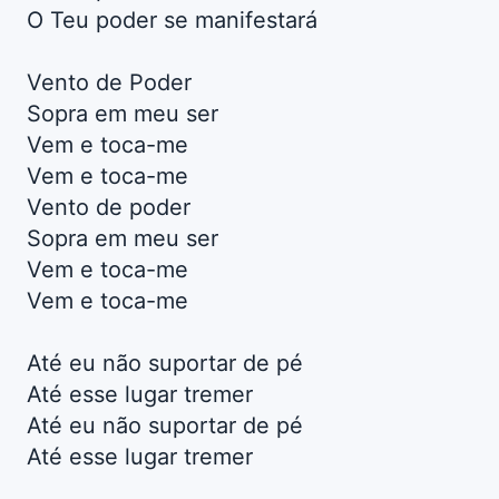
O Teu poder se manifestará
Vento de Poder
Sopra em meu ser
Vem e toca-me
Vem e toca-me
Vento de poder
Sopra em meu ser
Vem e toca-me
Vem e toca-me
Até eu não suportar de pé
Até esse lugar tremer
Até eu não suportar de pé
Até esse lugar tremer