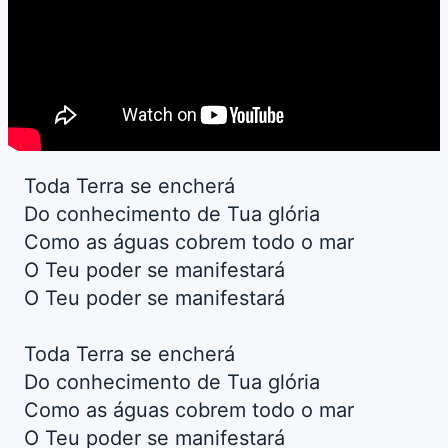
Toda Terra se encherá
Do conhecimento de Tua glória
Como as águas cobrem todo o mar
O Teu poder se manifestará
O Teu poder se manifestará
Toda Terra se encherá
Do conhecimento de Tua glória
Como as águas cobrem todo o mar
O Teu poder se manifestará