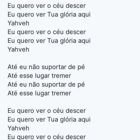
Eu quero ver o céu descer
Eu quero ver Tua glória aqui
Yahveh
Eu quero ver o céu descer
Eu quero ver Tua glória aqui
Yahveh
Até eu não suportar de pé
Até esse lugar tremer
Até eu não suportar de pé
Até esse lugar tremer
Eu quero ver o céu descer
Eu quero ver Tua glória aqui
Yahveh
Eu quero ver o céu descer