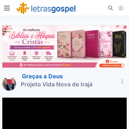
Graças a Deus
Projeto Vida Nova de Irajá