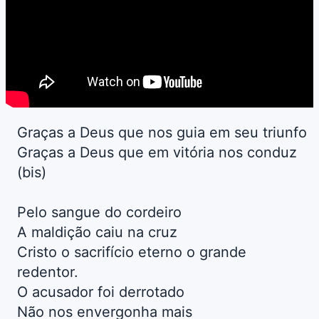
Graças a Deus que nos guia em seu triunfo
Graças a Deus que em vitória nos conduz
(bis)
Pelo sangue do cordeiro
A maldição caiu na cruz
Cristo o sacrifício eterno o grande
redentor.
O acusador foi derrotado
Não nos envergonha mais