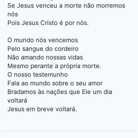
Se Jesus venceu a morte não morremos
nós
Pois Jesus Cristo é por nós.
O mundo nós vencemos
Pelo sangue do cordeiro
Não amando nossas vidas
Mesmo perante a própria morte.
O nosso testemunho
Fala ao mundo sobre o seu amor
Bradamos às nações que Ele um dia
voltará
Jesus em breve voltará.