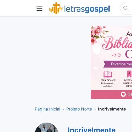
Página Inicial
Projeto Norte
Incrivelmente
Incrivelmente