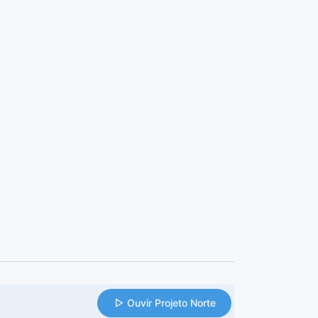
Ouvir Projeto Norte