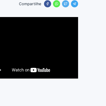
Compartilhe