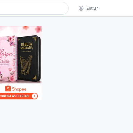
Entrar