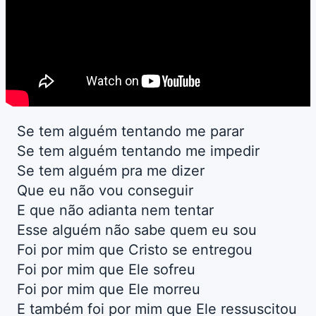
Se tem alguém tentando me parar
Se tem alguém tentando me impedir
Se tem alguém pra me dizer
Que eu não vou conseguir
E que não adianta nem tentar
Esse alguém não sabe quem eu sou
Foi por mim que Cristo se entregou
Foi por mim que Ele sofreu
Foi por mim que Ele morreu
E também foi por mim que Ele ressuscitou