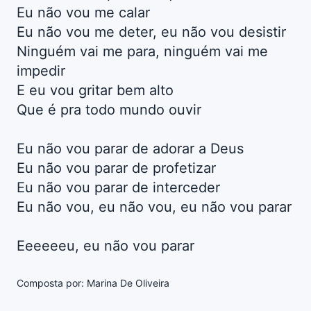
Eu não vou me calar
Eu não vou me deter, eu não vou desistir
Ninguém vai me para, ninguém vai me
impedir
E eu vou gritar bem alto
Que é pra todo mundo ouvir
Eu não vou parar de adorar a Deus
Eu não vou parar de profetizar
Eu não vou parar de interceder
Eu não vou, eu não vou, eu não vou parar
Eeeeeeu, eu não vou parar
Composta por: Marina De Oliveira