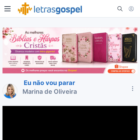
Eu não vou parar
Marina de Oliveira