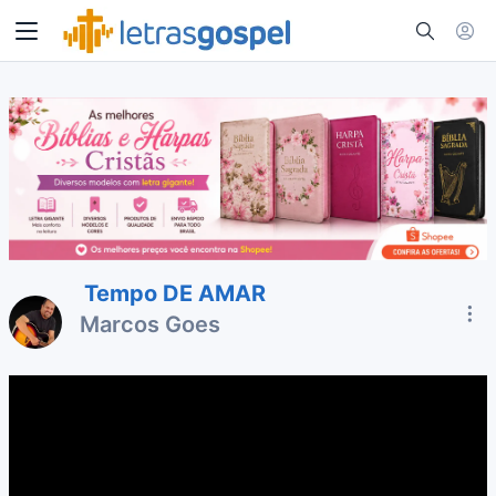
Tempo DE AMAR
Marcos Goes