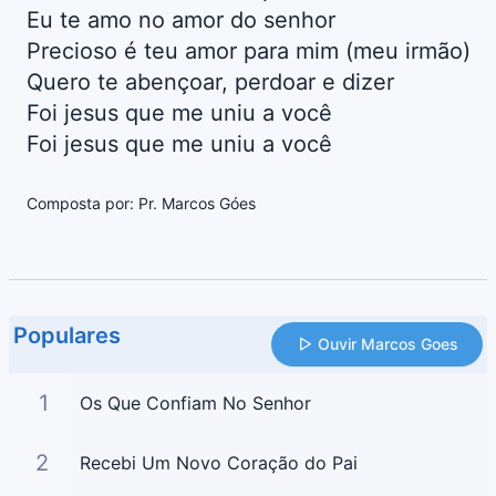
Eu te amo no amor do senhor
Precioso é teu amor para mim (meu irmão)
Quero te abençoar, perdoar e dizer
Foi jesus que me uniu a você
Foi jesus que me uniu a você
Composta por: Pr. Marcos Góes
Populares
Ouvir Marcos Goes
1
Os Que Confiam No Senhor
2
Recebi Um Novo Coração do Pai