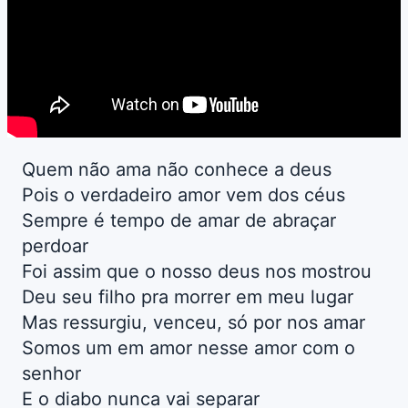
Quem não ama não conhece a deus
Pois o verdadeiro amor vem dos céus
Sempre é tempo de amar de abraçar
perdoar
Foi assim que o nosso deus nos mostrou
Deu seu filho pra morrer em meu lugar
Mas ressurgiu, venceu, só por nos amar
Somos um em amor nesse amor com o
senhor
E o diabo nunca vai separar