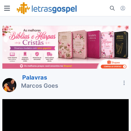
Palavras
Marcos Goes