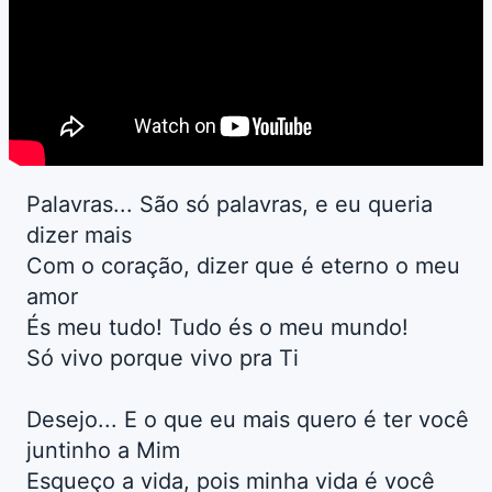
Palavras... São só palavras, e eu queria
dizer mais
Com o coração, dizer que é eterno o meu
amor
És meu tudo! Tudo és o meu mundo!
Só vivo porque vivo pra Ti
Desejo... E o que eu mais quero é ter você
juntinho a Mim
Esqueço a vida, pois minha vida é você