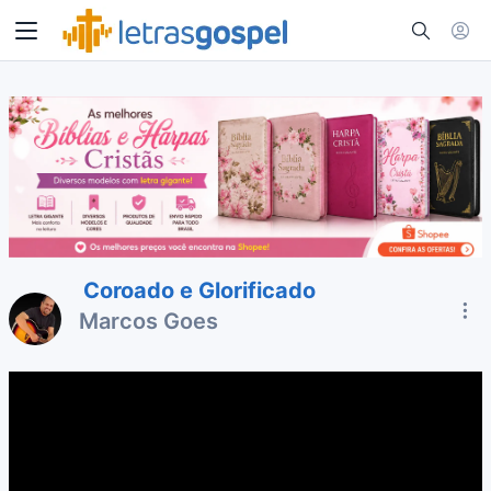
Coroado e Glorificado
Marcos Goes