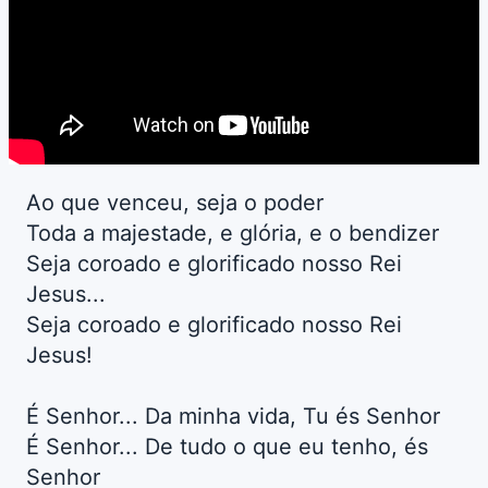
Ao que venceu, seja o poder
Toda a majestade, e glória, e o bendizer
Seja coroado e glorificado nosso Rei
Jesus...
Seja coroado e glorificado nosso Rei
Jesus!
É Senhor... Da minha vida, Tu és Senhor
É Senhor... De tudo o que eu tenho, és
Senhor