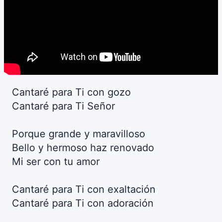
Cantaré para Ti con gozo
Cantaré para Ti Señor
Porque grande y maravilloso
Bello y hermoso haz renovado
Mi ser con tu amor
Cantaré para Ti con exaltación
Cantaré para Ti con adoración