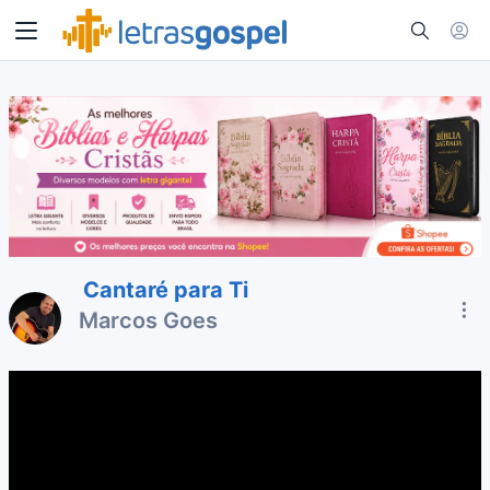
Cantaré para Ti
Marcos Goes