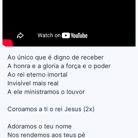
Ao único que é digno de receber
A honra e a gloria a força e o poder
Ao rei eterno imortal
Invisível mais real
A ele ministramos o louvor
Coroamos a ti o rei Jesus (2x)
Adoramos o teu nome
Nos rendemos aos teus pé