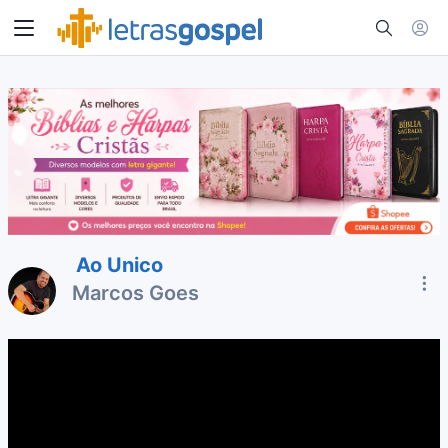
Ao Unico
Marcos Goes