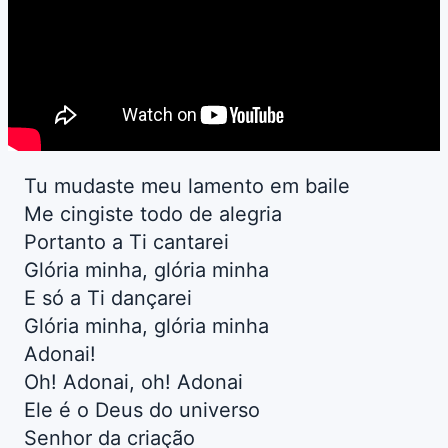
Tu mudaste meu lamento em baile
Me cingiste todo de alegria
Portanto a Ti cantarei
Glória minha, glória minha
E só a Ti dançarei
Glória minha, glória minha
Adonai!
Oh! Adonai, oh! Adonai
Ele é o Deus do universo
Senhor da criação