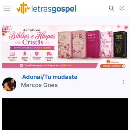
Adonai/Tu mudaste
Marcos Goes