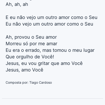
Ah, ah, ah
E eu não vejo um outro amor como o Seu
Eu não vejo um outro amor como o Seu
Ah, provou o Seu amor
Morreu só por me amar
Eu era o errado, mas tomou o meu lugar
Que orgulho de Você!
Jesus, eu vou gritar que amo Você
Jesus, amo Você
Composta por: Tiago Cardoso