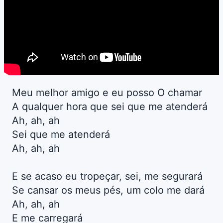
Meu melhor amigo e eu posso O chamar
A qualquer hora que sei que me atenderá
Ah, ah, ah
Sei que me atenderá
Ah, ah, ah
E se acaso eu tropeçar, sei, me segurará
Se cansar os meus pés, um colo me dará
Ah, ah, ah
E me carregará