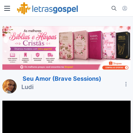
Seu Amor (Brave Sessions)
Ludi