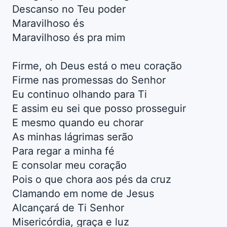
Descanso no Teu poder
Maravilhoso és
Maravilhoso és pra mim
Firme, oh Deus está o meu coração
Firme nas promessas do Senhor
Eu continuo olhando para Ti
E assim eu sei que posso prosseguir
E mesmo quando eu chorar
As minhas lágrimas serão
Para regar a minha fé
E consolar meu coração
Pois o que chora aos pés da cruz
Clamando em nome de Jesus
Alcançará de Ti Senhor
Misericórdia, graça e luz