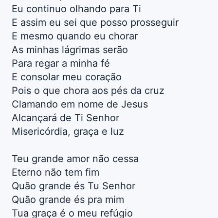
Eu continuo olhando para Ti
E assim eu sei que posso prosseguir
E mesmo quando eu chorar
As minhas lágrimas serão
Para regar a minha fé
E consolar meu coração
Pois o que chora aos pés da cruz
Clamando em nome de Jesus
Alcançará de Ti Senhor
Misericórdia, graça e luz
Teu grande amor não cessa
Eterno não tem fim
Quão grande és Tu Senhor
Quão grande és pra mim
Tua graça é o meu refúgio