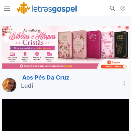
Aos Pés Da Cruz
Ludi