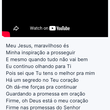
Meu Jesus, maravilhoso és
Minha inspiração a prosseguir
E mesmo quando tudo não vai bem
Eu continuo olhando para Ti
Pois sei que Tu tens o melhor pra mim
Há um segredo no Teu coração
Oh dá-me forças pra continuar
Guardando a promessa em oração
Firme, oh Deus está o meu coração
Firme nas promessas do Senhor