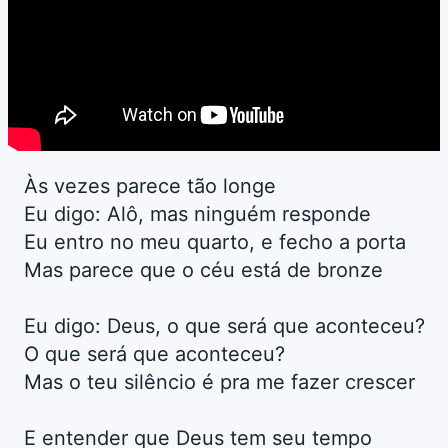
Às vezes parece tão longe
Eu digo: Alô, mas ninguém responde
Eu entro no meu quarto, e fecho a porta
Mas parece que o céu está de bronze
Eu digo: Deus, o que será que aconteceu?
O que será que aconteceu?
Mas o teu silêncio é pra me fazer crescer
E entender que Deus tem seu tempo