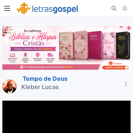
Tempo de Deus
Kleber Lucas