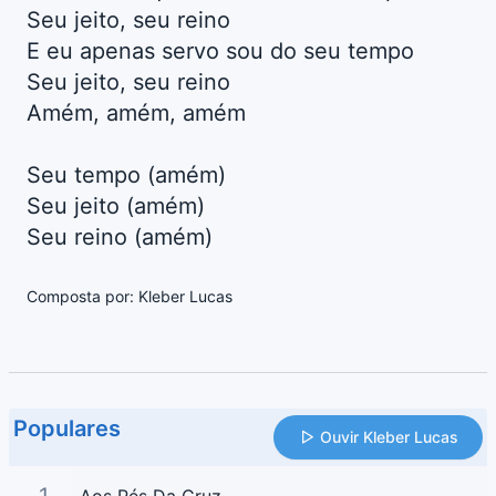
Seu jeito, seu reino
E eu apenas servo sou do seu tempo
Seu jeito, seu reino
Amém, amém, amém
Seu tempo (amém)
Seu jeito (amém)
Seu reino (amém)
Composta por: Kleber Lucas
Populares
Ouvir Kleber Lucas