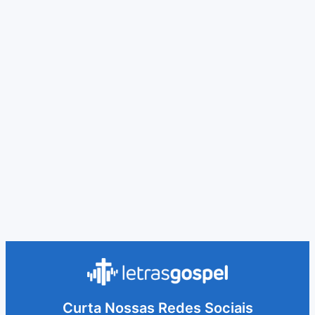
Curta Nossas Redes Sociais