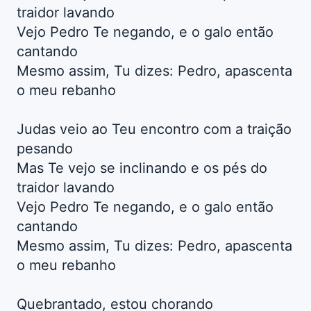
traidor lavando
Vejo Pedro Te negando, e o galo então
cantando
Mesmo assim, Tu dizes: Pedro, apascenta
o meu rebanho
Judas veio ao Teu encontro com a traição
pesando
Mas Te vejo se inclinando e os pés do
traidor lavando
Vejo Pedro Te negando, e o galo então
cantando
Mesmo assim, Tu dizes: Pedro, apascenta
o meu rebanho
Quebrantado, estou chorando