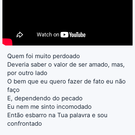
Quem foi muito perdoado
Deveria saber o valor de ser amado, mas,
por outro lado
O bem que eu quero fazer de fato eu não
faço
E, dependendo do pecado
Eu nem me sinto incomodado
Então esbarro na Tua palavra e sou
confrontado