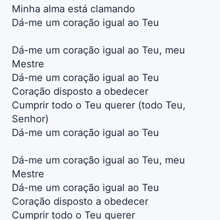
Minha alma está clamando
Dá-me um coração igual ao Teu
Dá-me um coração igual ao Teu, meu
Mestre
Dá-me um coração igual ao Teu
Coração disposto a obedecer
Cumprir todo o Teu querer (todo Teu,
Senhor)
Dá-me um coração igual ao Teu
Dá-me um coração igual ao Teu, meu
Mestre
Dá-me um coração igual ao Teu
Coração disposto a obedecer
Cumprir todo o Teu querer