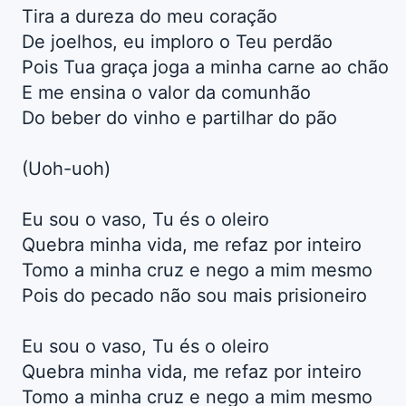
Tira a dureza do meu coração
De joelhos, eu imploro o Teu perdão
Pois Tua graça joga a minha carne ao chão
E me ensina o valor da comunhão
Do beber do vinho e partilhar do pão
(Uoh-uoh)
Eu sou o vaso, Tu és o oleiro
Quebra minha vida, me refaz por inteiro
Tomo a minha cruz e nego a mim mesmo
Pois do pecado não sou mais prisioneiro
Eu sou o vaso, Tu és o oleiro
Quebra minha vida, me refaz por inteiro
Tomo a minha cruz e nego a mim mesmo