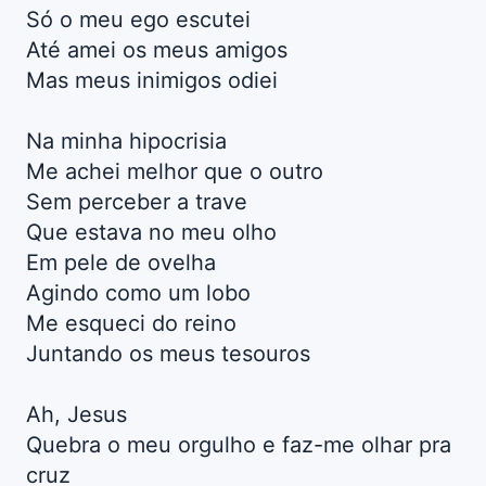
Só o meu ego escutei
Até amei os meus amigos
Mas meus inimigos odiei
Na minha hipocrisia
Me achei melhor que o outro
Sem perceber a trave
Que estava no meu olho
Em pele de ovelha
Agindo como um lobo
Me esqueci do reino
Juntando os meus tesouros
Ah, Jesus
Quebra o meu orgulho e faz-me olhar pra
cruz