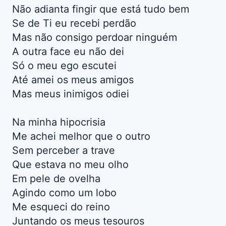
Não adianta fingir que está tudo bem
Se de Ti eu recebi perdão
Mas não consigo perdoar ninguém
A outra face eu não dei
Só o meu ego escutei
Até amei os meus amigos
Mas meus inimigos odiei
Na minha hipocrisia
Me achei melhor que o outro
Sem perceber a trave
Que estava no meu olho
Em pele de ovelha
Agindo como um lobo
Me esqueci do reino
Juntando os meus tesouros