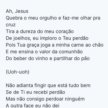
Ah, Jesus
Quebra o meu orgulho e faz-me olhar pra
cruz
Tira a dureza do meu coração
De joelhos, eu imploro o Teu perdão
Pois Tua graça joga a minha carne ao chão
E me ensina o valor da comunhão
Do beber do vinho e partilhar do pão
(Uoh-uoh)
Não adianta fingir que está tudo bem
Se de Ti eu recebi perdão
Mas não consigo perdoar ninguém
A outra face eu não dei