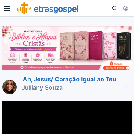
Ah, Jesus/ Coração Igual ao Teu
Julliany Souza