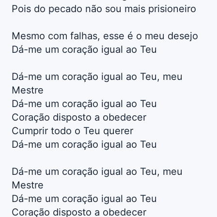
Pois do pecado não sou mais prisioneiro
Mesmo com falhas, esse é o meu desejo
Dá-me um coração igual ao Teu
Dá-me um coração igual ao Teu, meu
Mestre
Dá-me um coração igual ao Teu
Coração disposto a obedecer
Cumprir todo o Teu querer
Dá-me um coração igual ao Teu
Dá-me um coração igual ao Teu, meu
Mestre
Dá-me um coração igual ao Teu
Coração disposto a obedecer