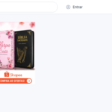
Entrar