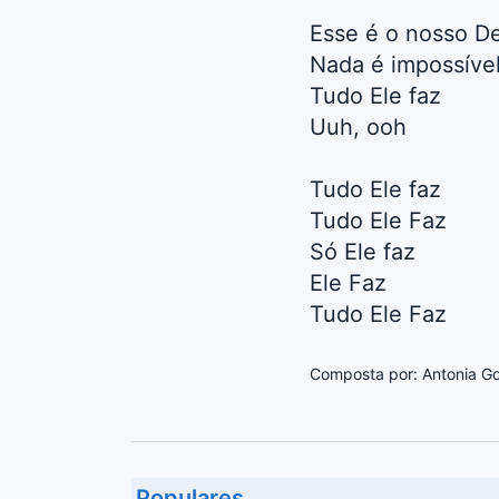
Esse é o nosso De
Nada é impossíve
Tudo Ele faz
Uuh, ooh
Tudo Ele faz
Tudo Ele Faz
Só Ele faz
Ele Faz
Tudo Ele Faz
Composta por: Antonia G
Populares