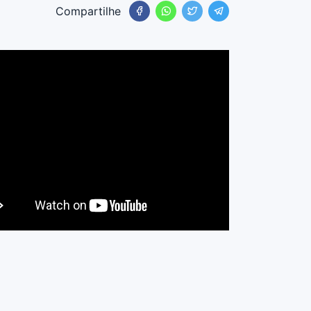
Compartilhe