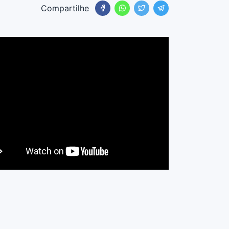
Compartilhe