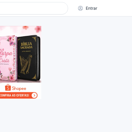
Entrar