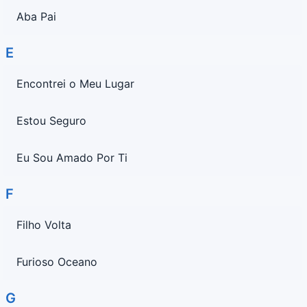
Aba Pai
E
Encontrei o Meu Lugar
Estou Seguro
Eu Sou Amado Por Ti
F
Filho Volta
Furioso Oceano
G