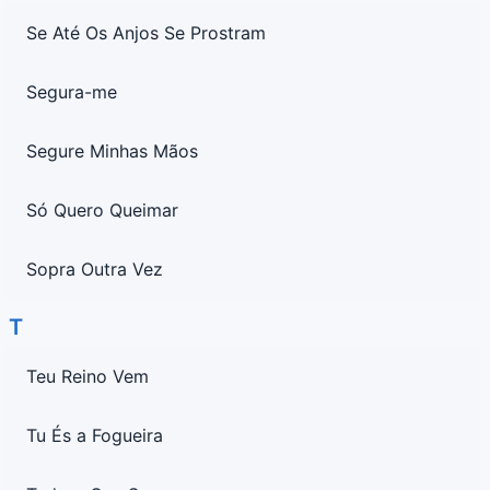
Se Até Os Anjos Se Prostram
Segura-me
Segure Minhas Mãos
Só Quero Queimar
Sopra Outra Vez
T
Teu Reino Vem
Tu És a Fogueira