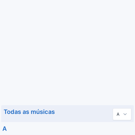
Todas as músicas
A