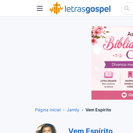
Página Inicial
Jamily
Vem Espírito
Vem Espírito