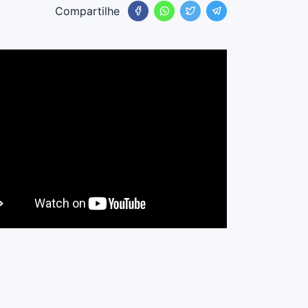
Compartilhe