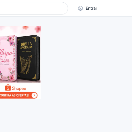
Entrar